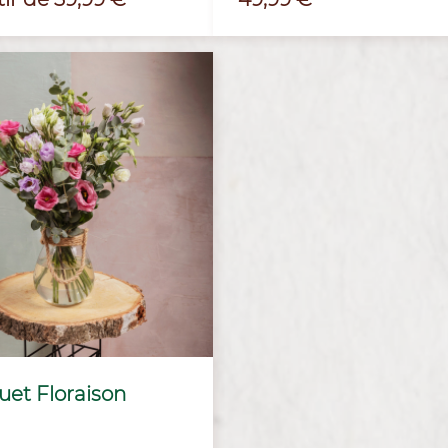
et Floraison