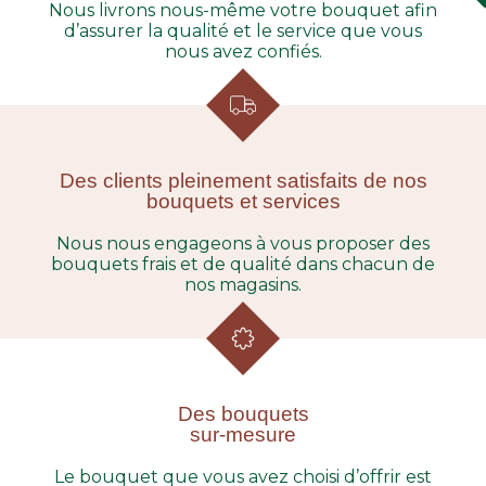
Nous livrons nous-même votre bouquet afin
d’assurer la qualité et le service que vous
nous avez confiés.
Des clients pleinement satisfaits de nos
bouquets et services
Nous nous engageons à vous proposer des
bouquets frais et de qualité dans chacun de
nos magasins.
Des bouquets
sur-mesure
Le bouquet que vous avez choisi d’offrir est