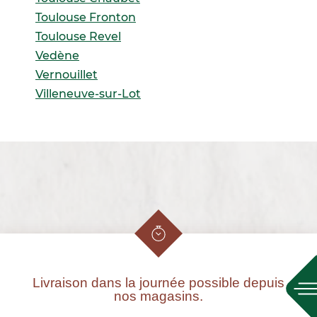
Toulouse Fronton
Toulouse Revel
Vedène
Vernouillet
Villeneuve-sur-Lot
Livraison dans la journée possible depuis
nos magasins.