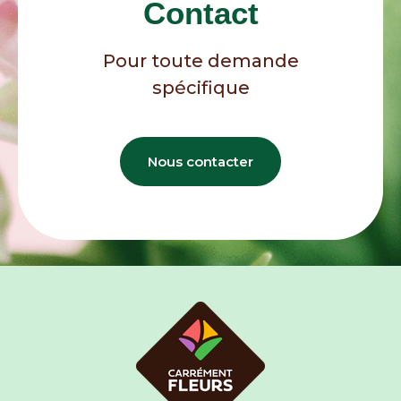
Contact
Pour toute demande
spécifique
Nous contacter