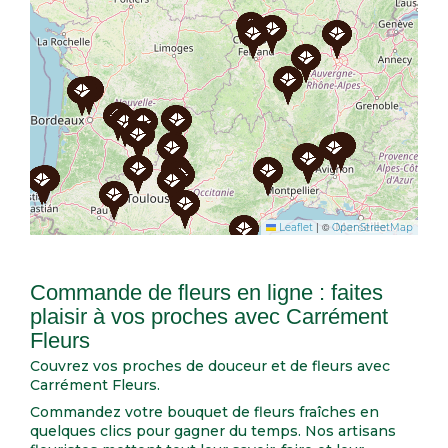
|
©
Leaflet
OpenStreetMap
Commande de fleurs en ligne : faites
plaisir à vos proches avec Carrément
Fleurs
Couvrez vos proches de douceur et de fleurs avec
Carrément Fleurs.
Commandez votre bouquet de fleurs fraîches en
quelques clics pour gagner du temps. Nos artisans