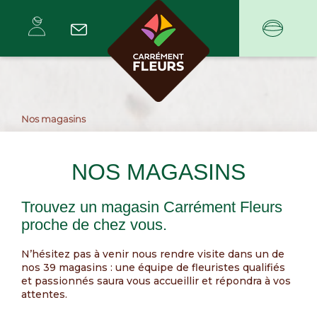
Nos magasins
NOS MAGASINS
Trouvez un magasin Carrément Fleurs
proche de chez vous.
N’hésitez pas à venir nous rendre visite dans un de
nos 39 magasins : une équipe de fleuristes qualifiés
et passionnés saura vous accueillir et répondra à vos
attentes.