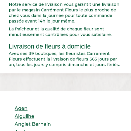
Notre service de livraison vous garantit une livraison
par le magasin Carrément Fleurs le plus proche de
chez vous dans la journée pour toute commande
passée avant 14h le jour même.
La fraîcheur et la qualité de chaque fleur sont
minutieusement contrôlées pour vous satisfaire.
Livraison de fleurs à domicile
Avec ses 39 boutiques, les fleuristes Carrément
Fleurs effectuent la livraison de fleurs 365 jours par
an, tous les jours y compris dimanche et jours fériés.
Agen
Aiguilhe
Anglet Bernain