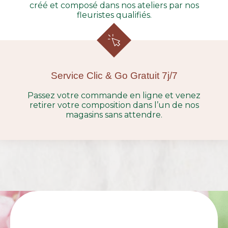
créé et composé dans nos ateliers par nos
fleuristes qualifiés.
Service Clic & Go Gratuit 7j/7
Passez votre commande en ligne et venez
retirer votre composition dans l’un de nos
magasins sans attendre.