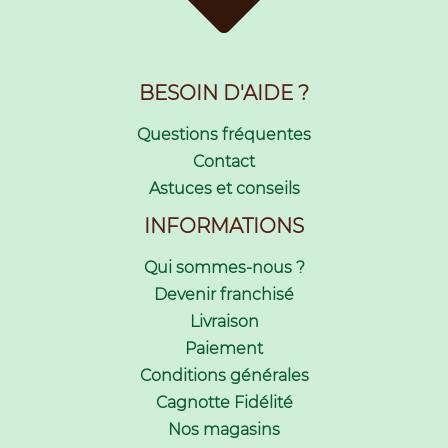
BESOIN D'AIDE ?
Questions fréquentes
Contact
Astuces et conseils
INFORMATIONS
Qui sommes-nous ?
Devenir franchisé
Livraison
Paiement
Conditions générales
Cagnotte Fidélité
Nos magasins