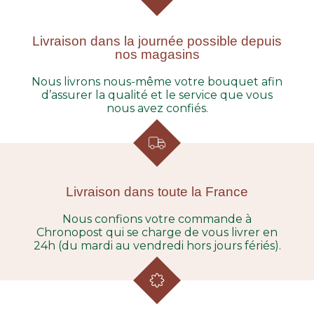
Livraison dans la journée possible depuis
nos magasins
Nous livrons nous-même votre bouquet afin
d’assurer la qualité et le service que vous
nous avez confiés.
Livraison dans toute la France
Nous confions votre commande à
Chronopost qui se charge de vous livrer en
24h (du mardi au vendredi hors jours fériés).