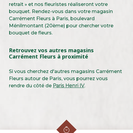
retrait » et nos fleuristes réaliseront votre
bouquet. Rendez-vous dans votre magasin
Carrément Fleurs à Paris, boulevard
Ménilmontant (20ème) pour chercher votre
bouquet de fleurs.
Retrouvez vos autres magasins
Carrément Fleurs à proximité
Si vous cherchez d'autres magasins Carrément
Fleurs autour de Paris, vous pourrez vous
rendre du côté de
Paris Henri IV
.