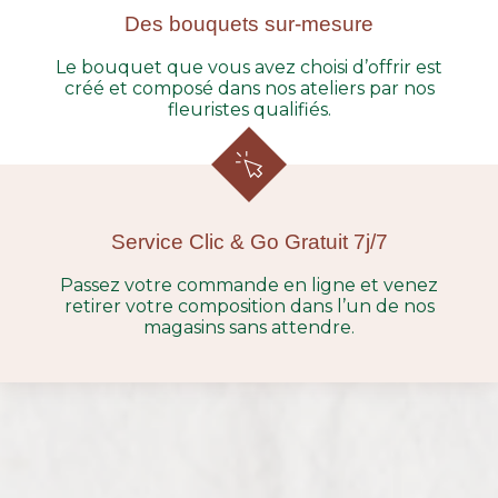
Des bouquets sur-mesure
Le bouquet que vous avez choisi d’offrir est
créé et composé dans nos ateliers par nos
fleuristes qualifiés.
Service Clic & Go Gratuit 7j/7
Passez votre commande en ligne et venez
retirer votre composition dans l’un de nos
magasins sans attendre.