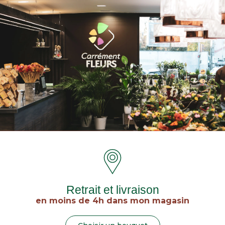
Retrait et livraison
en moins de 4h dans mon magasin