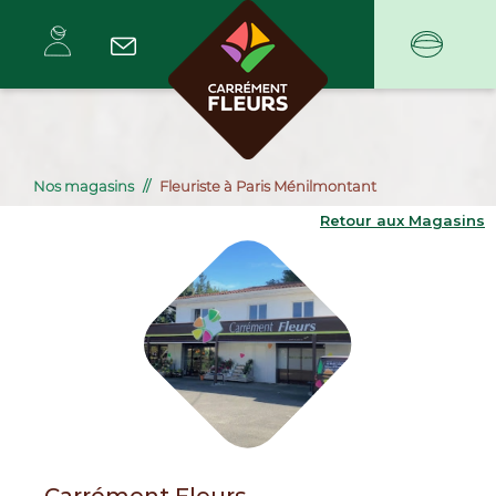
Nos magasins
Fleuriste à Paris Ménilmontant
Retour aux Magasins