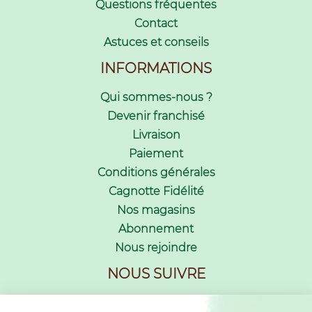
Questions fréquentes
Contact
Astuces et conseils
INFORMATIONS
Qui sommes-nous ?
Devenir franchisé
Livraison
Paiement
Conditions générales
Cagnotte Fidélité
Nos magasins
Abonnement
Nous rejoindre
NOUS SUIVRE
Inscription