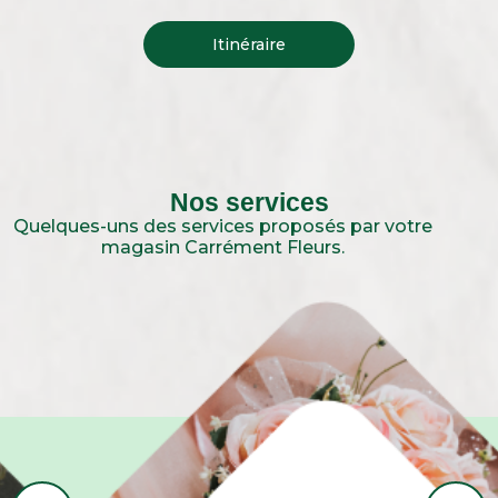
Itinéraire
Nos services
Quelques-uns des services proposés par votre
magasin Carrément Fleurs.