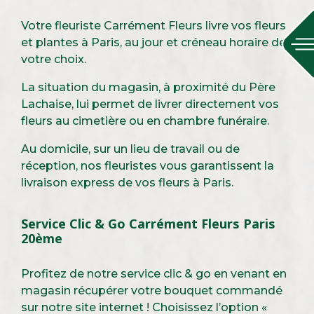
Votre fleuriste Carrément Fleurs livre vos fleurs
et plantes à Paris, au jour et créneau horaire de
votre choix.
La situation du magasin, à proximité du Père
Lachaise, lui permet de livrer directement vos
fleurs au cimetière ou en chambre funéraire.
Au domicile, sur un lieu de travail ou de
réception, nos fleuristes vous garantissent la
livraison express de vos fleurs à Paris.
Service Clic & Go Carrément Fleurs Paris
20ème
Profitez de notre service clic & go en venant en
magasin récupérer votre bouquet commandé
sur notre site internet ! Choisissez l’option «