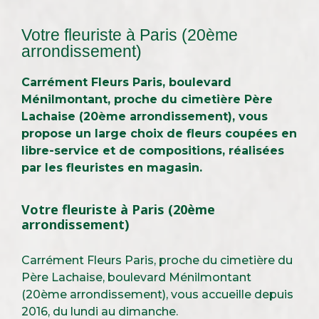
Votre fleuriste à Paris (20ème
arrondissement)
Carrément Fleurs Paris, boulevard
Ménilmontant, proche du cimetière Père
Lachaise (20ème arrondissement), vous
propose un large choix de fleurs coupées en
libre-service et de compositions, réalisées
par les fleuristes en magasin.
Votre fleuriste à Paris (20ème
arrondissement)
Carrément Fleurs Paris, proche du cimetière du
Père Lachaise, boulevard Ménilmontant
(20ème arrondissement), vous accueille depuis
2016, du lundi au dimanche.