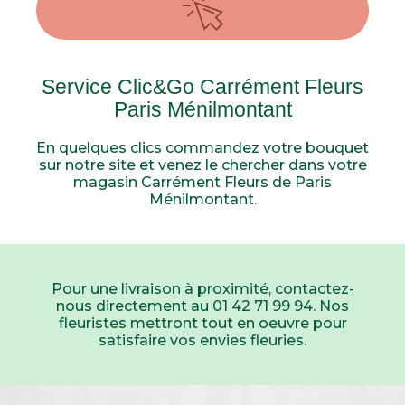
Service Clic&Go Carrément Fleurs
Paris Ménilmontant
En quelques clics commandez votre bouquet
sur notre site et venez le chercher dans votre
magasin Carrément Fleurs de Paris
Ménilmontant.
Pour une livraison à proximité, contactez-
nous directement au 01 42 71 99 94
. Nos
fleuristes mettront tout en oeuvre pour
satisfaire vos envies fleuries.