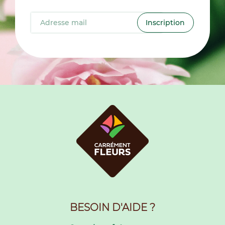
Inscription
BESOIN D'AIDE ?