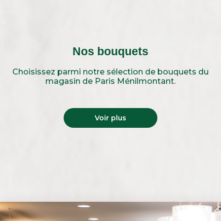
Nos bouquets
Choisissez parmi notre sélection de bouquets du
magasin de Paris Ménilmontant.
Voir plus