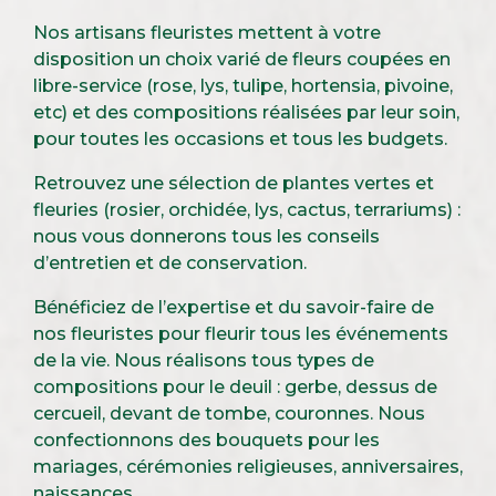
Nos artisans fleuristes mettent à votre
disposition un choix varié de fleurs coupées en
libre-service (rose, lys, tulipe, hortensia, pivoine,
etc) et des compositions réalisées par leur soin,
pour toutes les occasions et tous les budgets.
Retrouvez une sélection de plantes vertes et
fleuries (rosier, orchidée, lys, cactus, terrariums) :
nous vous donnerons tous les conseils
d’entretien et de conservation.
Bénéficiez de l’expertise et du savoir-faire de
nos fleuristes pour fleurir tous les événements
de la vie. Nous réalisons tous types de
compositions pour le deuil : gerbe, dessus de
cercueil, devant de tombe, couronnes. Nous
confectionnons des bouquets pour les
mariages, cérémonies religieuses, anniversaires,
naissances.