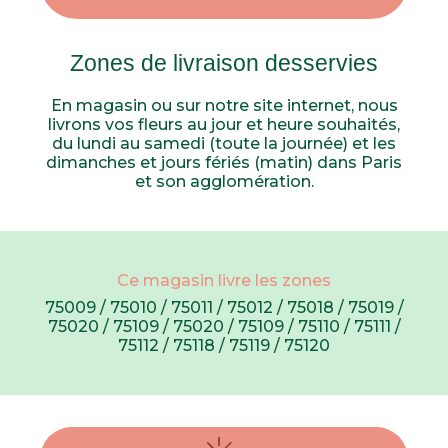
Zones de livraison desservies
En magasin ou sur notre site internet, nous
livrons vos fleurs au jour et heure souhaités,
du lundi au samedi (toute la journée) et les
dimanches et jours fériés (matin) dans Paris
et son agglomération.
Ce magasin livre les zones
75009 / 75010 / 75011 / 75012 / 75018 / 75019 /
75020 / 75109 / 75020 / 75109 / 75110 / 75111 /
75112 / 75118 / 75119 / 75120