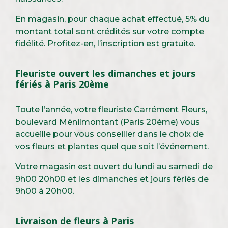
En magasin, pour chaque achat effectué, 5% du
montant total sont crédités sur votre compte
fidélité. Profitez-en, l’inscription est gratuite.
Fleuriste ouvert les dimanches et jours
fériés à Paris 20ème
Toute l’année, votre fleuriste Carrément Fleurs,
boulevard Ménilmontant (Paris 20ème) vous
accueille pour vous conseiller dans le choix de
vos fleurs et plantes quel que soit l’événement.
Votre magasin est ouvert du lundi au samedi de
9h00 20h00 et les dimanches et jours fériés de
9h00 à 20h00.
Livraison de fleurs à Paris