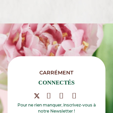
CARRÉMENT
CONNECTÉS
Pour ne rien manquer, inscrivez-vous à
notre Newsletter !