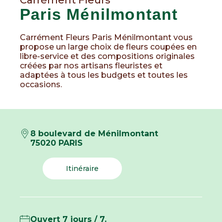
Carrément Fleurs
Paris Ménilmontant
Carrément Fleurs Paris Ménilmontant vous
propose un large choix de fleurs coupées en
libre-service et des compositions originales
créées par nos artisans fleuristes et
adaptées à tous les budgets et toutes les
occasions.
8 boulevard de Ménilmontant
75020 PARIS
Itinéraire
Ouvert 7 jours / 7.