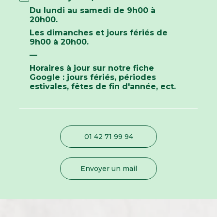
Du lundi au samedi de 9h00 à
20h00.
Les dimanches et jours fériés de
9h00 à 20h00.
—
Horaires à jour sur notre fiche
Google : jours fériés, périodes
estivales, fêtes de fin d'année, ect.
01 42 71 99 94
Envoyer un mail