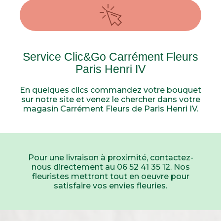
Service Clic&Go Carrément Fleurs
Paris Henri IV
En quelques clics commandez votre bouquet
sur notre site et venez le chercher dans votre
magasin Carrément Fleurs de Paris Henri IV.
Pour une livraison à proximité, contactez-
nous directement au 06 52 41 35 12. Nos
fleuristes mettront tout en oeuvre pour
satisfaire vos envies fleuries.