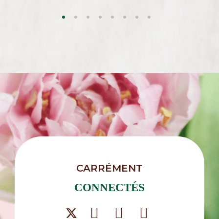
CARRÉMENT
CONNECTÉS