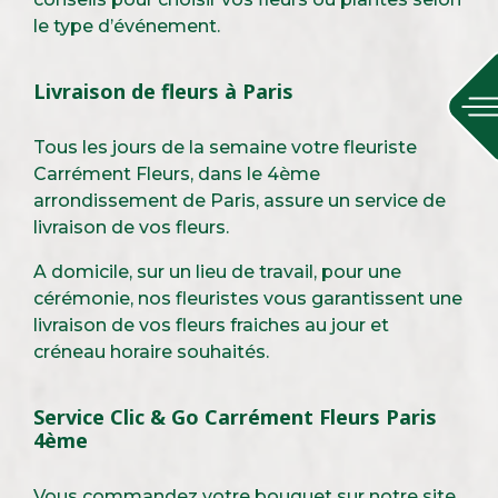
le type d’événement.
Livraison de fleurs à Paris
Tous les jours de la semaine votre fleuriste
Carrément Fleurs, dans le 4ème
arrondissement de Paris, assure un service de
livraison de vos fleurs.
A domicile, sur un lieu de travail, pour une
cérémonie, nos fleuristes vous garantissent une
livraison de vos fleurs fraiches au jour et
créneau horaire souhaités.
Service Clic & Go Carrément Fleurs Paris
4ème
Vous commandez votre bouquet sur notre site