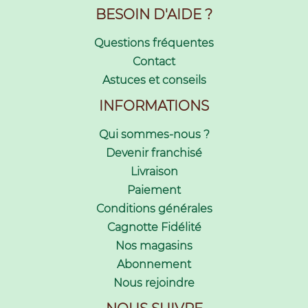
BESOIN D'AIDE ?
Questions fréquentes
Contact
Astuces et conseils
INFORMATIONS
Qui sommes-nous ?
Devenir franchisé
Livraison
Paiement
Conditions générales
Cagnotte Fidélité
Nos magasins
Abonnement
Nous rejoindre