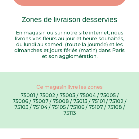
Zones de livraison desservies
En magasin ou sur notre site internet, nous
livrons vos fleurs au jour et heure souhaités,
du lundi au samedi (toute la journée) et les
dimanches et jours fériés (matin) dans Paris
et son agglomération.
Ce magasin livre les zones
75001 / 75002 / 75003 / 75004 / 75005 /
75006 / 75007 / 75008 / 75013 / 75101 / 75102 /
75103 / 75104 / 75105 / 75106 / 75107 / 75108 /
75113