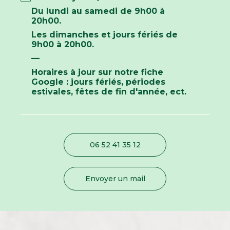
Du lundi au samedi de 9h00 à
20h00.
Les dimanches et jours fériés de
9h00 à 20h00.
—
Horaires à jour sur notre fiche
Google : jours fériés, périodes
estivales, fêtes de fin d'année, ect.
06 52 41 35 12
Envoyer un mail