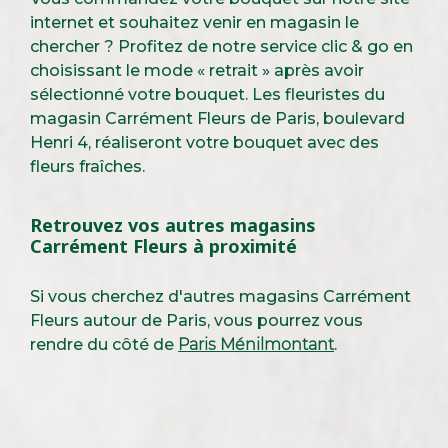
internet et souhaitez venir en magasin le
chercher ? Profitez de notre service clic & go en
choisissant le mode « retrait » après avoir
sélectionné votre bouquet. Les fleuristes du
magasin Carrément Fleurs de Paris, boulevard
Henri 4, réaliseront votre bouquet avec des
fleurs fraîches.
Retrouvez vos autres magasins
Carrément Fleurs à proximité
Si vous cherchez d'autres magasins Carrément
Fleurs autour de Paris, vous pourrez vous
rendre du côté de
Paris Ménilmontant
.