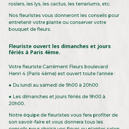
rosiers, les lys, les cactus, les terrariums, etc.
Nos fleuristes vous donneront les conseils pour
entretenir votre plante ou conserver votre
bouquet de fleurs.
Fleuriste ouvert les dimanches et jours
fériés à Paris 4ème.
Votre fleuriste Carrément Fleurs boulevard
Henri 4 (Paris 4ème) est ouvert toute l’année :
●
Du lundi au samedi de 9h00 à 20h00
●
Les dimanches et jours fériés de 9h00 à
20h00.
Notre équipe de fleuristes vous fera profiter de
son savoir-faire et vous donnera tous les
conseils pour choisir vos fleurs ou plantes selon