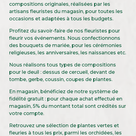
compositions originales, réalisées par les
artisans fleuristes du magasin, pour toutes les
occasions et adaptées à tous les budgets.
Profitez du savoir-faire de nos fleuristes pour
fleurir vos événements. Nous confectionnons
des bouquets de mariée, pour les cérémonies
religieuses, les anniversaires, les naissances etc.
Nous réalisons tous types de compositions
pour le deuil : dessus de cercueil, devant de
tombe, gerbe, coussin, coupes de plantes.
En magasin, bénéficiez de notre système de
fidélité gratuit : pour chaque achat effectué en
magasin, 5% du montant total sont crédités sur
votre compte.
Retrouvez une sélection de plantes vertes et
fleuries à tous les prix, parmi les orchidées, les