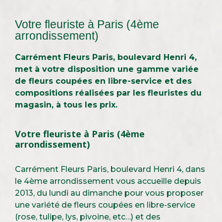
Votre fleuriste à Paris (4ème
arrondissement)
Carrément Fleurs Paris, boulevard Henri 4,
met à votre disposition une gamme variée
de fleurs coupées en libre-service et des
compositions réalisées par les fleuristes du
magasin, à tous les prix.
Votre fleuriste à Paris (4ème
arrondissement)
Carrément Fleurs Paris, boulevard Henri 4, dans
le 4ème arrondissement vous accueille depuis
2013, du lundi au dimanche pour vous proposer
une variété de fleurs coupées en libre-service
(rose, tulipe, lys, pivoine, etc…) et des