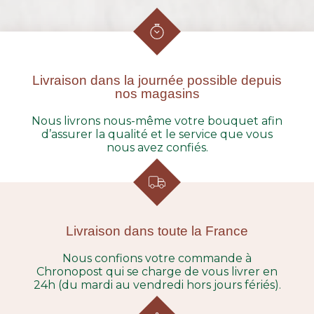
Livraison dans la journée possible depuis
nos magasins
Nous livrons nous-même votre bouquet afin
d’assurer la qualité et le service que vous
nous avez confiés.
Livraison dans toute la France
Nous confions votre commande à
Chronopost qui se charge de vous livrer en
24h (du mardi au vendredi hors jours fériés).