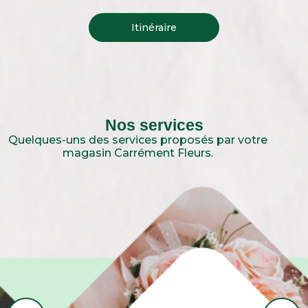
Itinéraire
Nos services
Quelques-uns des services proposés par votre
magasin Carrément Fleurs.