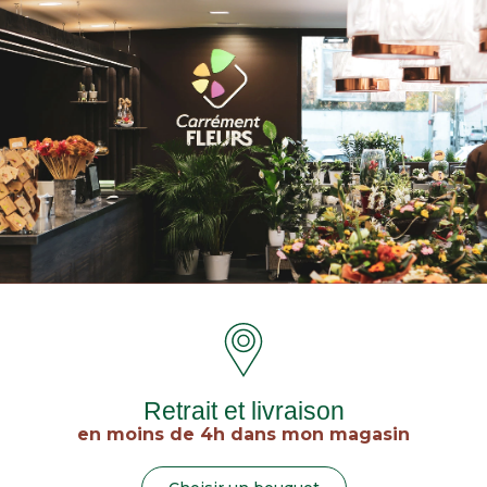
Retrait et livraison
en moins de 4h dans mon magasin