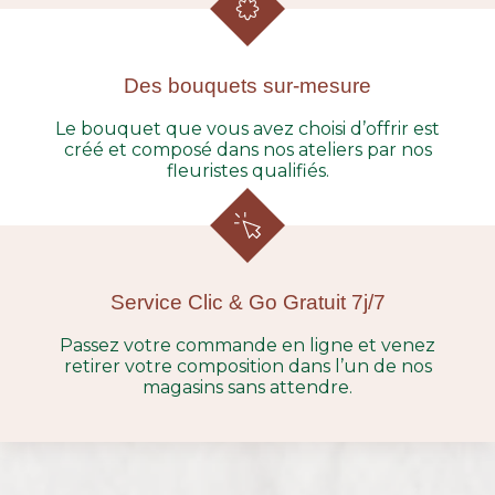
Des bouquets sur-mesure
Le bouquet que vous avez choisi d’offrir est
créé et composé dans nos ateliers par nos
fleuristes qualifiés.
Service Clic & Go Gratuit 7j/7
Passez votre commande en ligne et venez
retirer votre composition dans l’un de nos
magasins sans attendre.