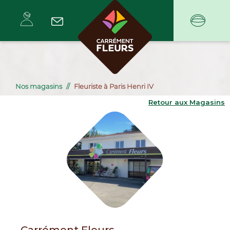
Nos magasins
Fleuriste à Paris Henri IV
Retour aux Magasins