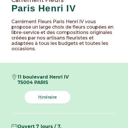
Carrément Fleurs
Paris Henri IV
Carrément Fleurs Paris Henri IV vous
propose un large choix de fleurs coupées en
libre-service et des compositions originales
créées par nos artisans fleuristes et
adaptées à tous les budgets et toutes les
occasions.
11 boulevard Henri IV
75004 PARIS
Itinéraire
Ouvert 7 jours / 7.