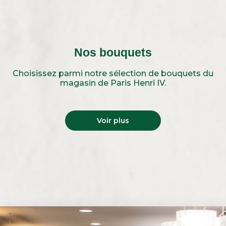
Nos bouquets
Choisissez parmi notre sélection de bouquets du
magasin de Paris Henri IV.
Voir plus