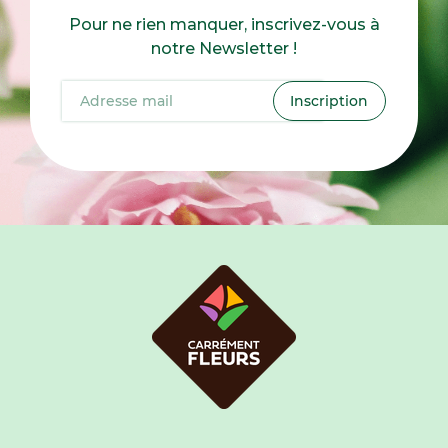
Pour ne rien manquer, inscrivez-vous à
notre Newsletter !
Inscription