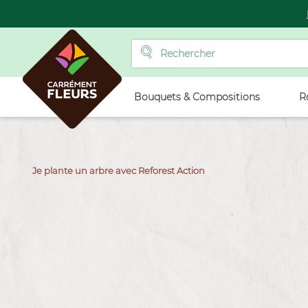
Bouquets & Compositions
R
Je plante un arbre avec Reforest Action