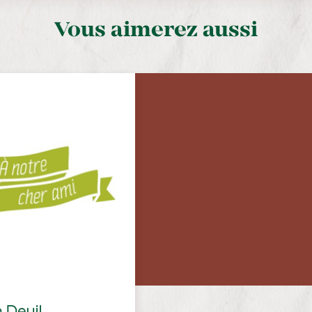
Vous aimerez aussi
 Deuil