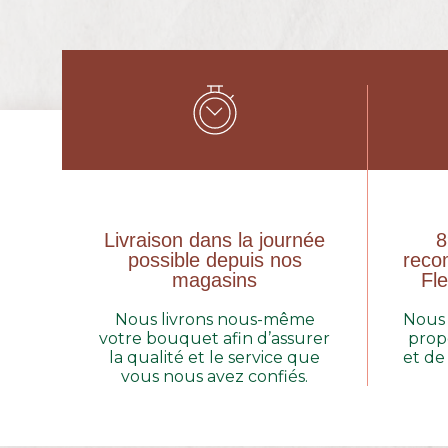
Livraison dans la journée
8
possible depuis nos
reco
magasins
Fle
Nous livrons nous-même
Nous 
votre bouquet afin d’assurer
prop
la qualité et le service que
et de
vous nous avez confiés.