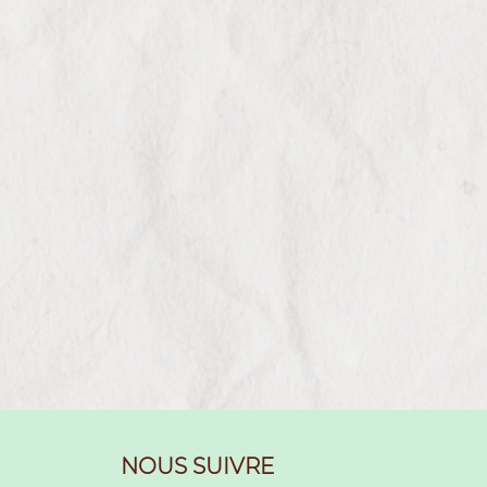
NOUS SUIVRE