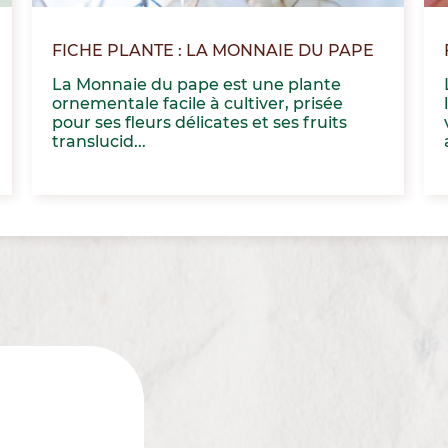
FICHE PLANTE : LA MONNAIE DU PAPE
La Monnaie du pape est une plante
ornementale facile à cultiver, prisée
pour ses fleurs délicates et ses fruits
translucid...