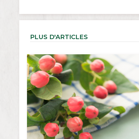
PLUS D'ARTICLES