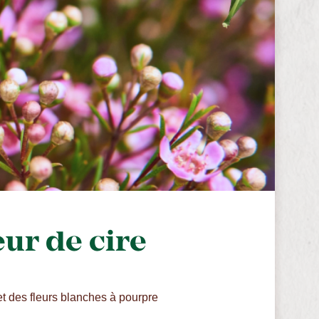
ur de cire
t des fleurs blanches à pourpre