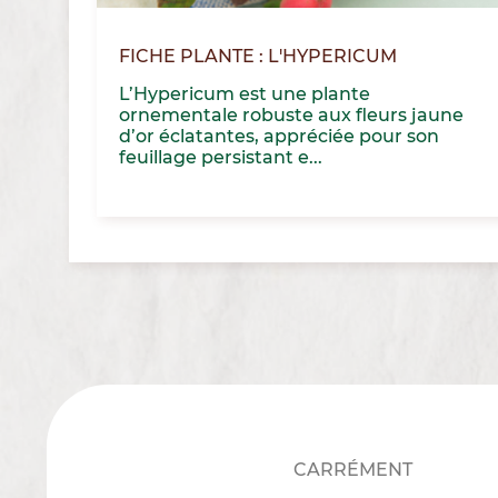
FICHE PLANTE : L'HYPERICUM
L’Hypericum est une plante
ornementale robuste aux fleurs jaune
d’or éclatantes, appréciée pour son
feuillage persistant e...
CARRÉMENT