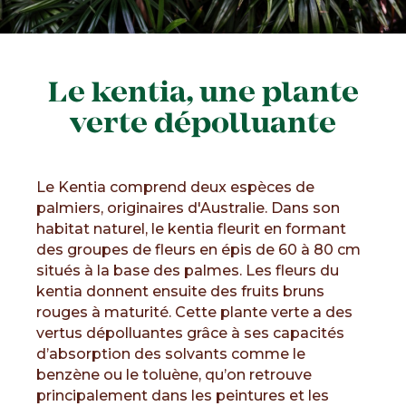
Le kentia, une plante
verte dépolluante
Le Kentia comprend deux espèces de
palmiers, originaires d'Australie. Dans son
habitat naturel, le kentia fleurit en formant
des groupes de fleurs en épis de 60 à 80 cm
situés à la base des palmes. Les fleurs du
kentia donnent ensuite des fruits bruns
rouges à maturité. Cette plante verte a des
vertus dépolluantes grâce à ses capacités
d’absorption des solvants comme le
benzène ou le toluène, qu’on retrouve
principalement dans les peintures et les