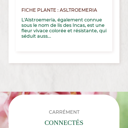
FICHE PLANTE : ASLTROEMERIA
L'Alstroemeria, également connue
sous le nom de lis des Incas, est une
fleur vivace colorée et résistante, qui
séduit auss...
CARRÉMENT
CONNECTÉS