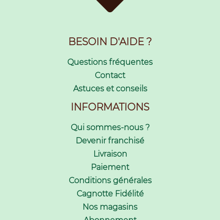
BESOIN D'AIDE ?
Questions fréquentes
Contact
Astuces et conseils
INFORMATIONS
Qui sommes-nous ?
Devenir franchisé
Livraison
Paiement
Conditions générales
Cagnotte Fidélité
Nos magasins