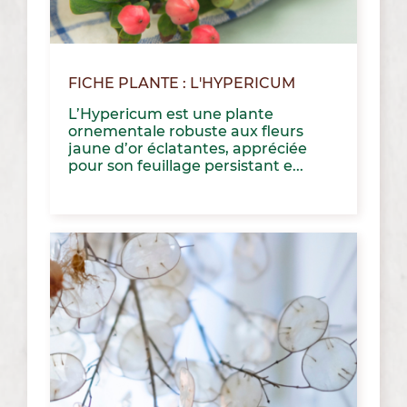
FICHE PLANTE : L'HYPERICUM
L’Hypericum est une plante
ornementale robuste aux fleurs
jaune d’or éclatantes, appréciée
pour son feuillage persistant e...