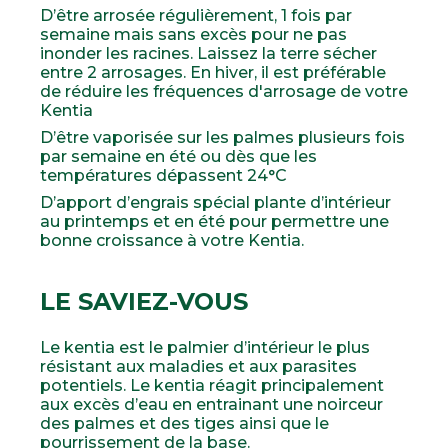
D’être arrosée régulièrement, 1 fois par
semaine mais sans excès pour ne pas
inonder les racines. Laissez la terre sécher
entre 2 arrosages. En hiver, il est préférable
de réduire les fréquences d'arrosage de votre
Kentia
D’être vaporisée sur les palmes plusieurs fois
par semaine en été ou dès que les
températures dépassent 24°C
D’apport d’engrais spécial plante d’intérieur
au printemps et en été pour permettre une
bonne croissance à votre Kentia.
LE SAVIEZ-VOUS
Le kentia est le palmier d’intérieur le plus
résistant aux maladies et aux parasites
potentiels. Le kentia réagit principalement
aux excès d’eau en entrainant une noirceur
des palmes et des tiges ainsi que le
pourrissement de la base.