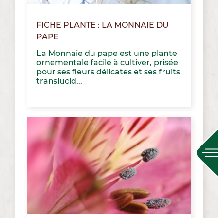
FICHE PLANTE : LA MONNAIE DU
PAPE
La Monnaie du pape est une plante
ornementale facile à cultiver, prisée
pour ses fleurs délicates et ses fruits
translucid...