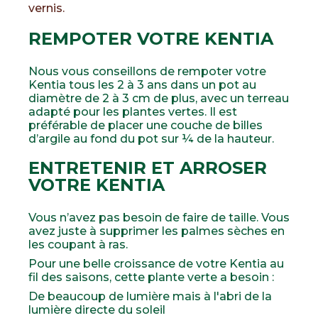
vernis.
REMPOTER VOTRE KENTIA
Nous vous conseillons de rempoter votre
Kentia tous les 2 à 3 ans dans un pot au
diamètre de 2 à 3 cm de plus, avec un terreau
adapté pour les plantes vertes. Il est
préférable de placer une couche de billes
d’argile au fond du pot sur ¼ de la hauteur.
ENTRETENIR ET ARROSER
VOTRE KENTIA
Vous n’avez pas besoin de faire de taille. Vous
avez juste à supprimer les palmes sèches en
les coupant à ras.
Pour une belle croissance de votre Kentia au
fil des saisons, cette plante verte a besoin :
De beaucoup de lumière mais à l'abri de la
lumière directe du soleil