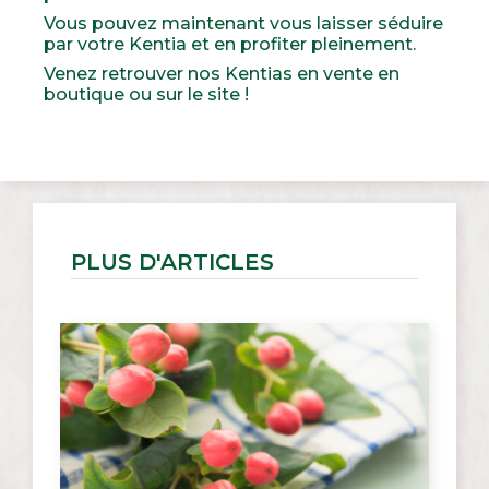
Vous pouvez maintenant vous laisser séduire
par votre Kentia et en profiter pleinement.
Venez retrouver nos Kentias en vente en
boutique ou sur le site !
PLUS D'ARTICLES