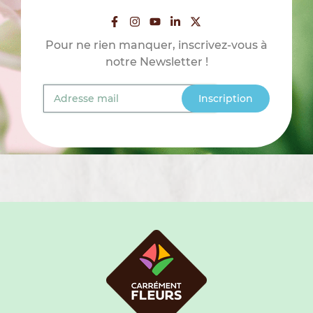
Pour ne rien manquer, inscrivez-vous à
notre Newsletter !
Inscription