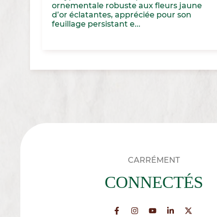
ornementale robuste aux fleurs jaune
d’or éclatantes, appréciée pour son
feuillage persistant e...
CARRÉMENT
CONNECTÉS