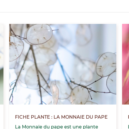
FICHE PLANTE : LA MONNAIE DU PAPE
La Monnaie du pape est une plante