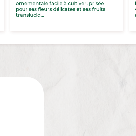
ornementale facile à cultiver, prisée
pour ses fleurs délicates et ses fruits
translucid...