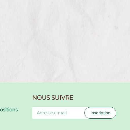
NOUS SUIVRE
sitions
Inscription