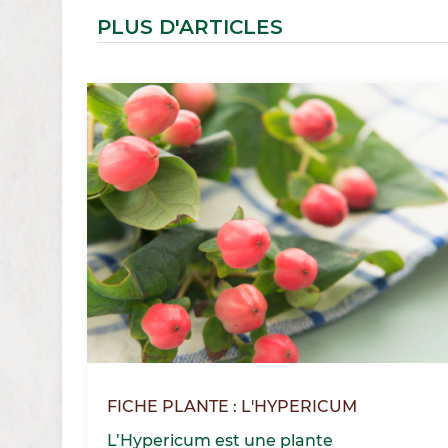
PLUS D'ARTICLES
FICHE PLANTE : L'HYPERICUM
L’Hypericum est une plante