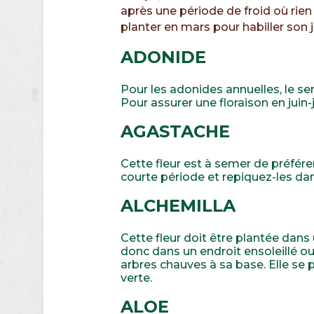
après une période de froid où rien n
planter en mars pour habiller son 
ADONIDE
Pour les adonides annuelles, le s
Pour assurer une floraison en juin-j
AGASTACHE
Cette fleur est à semer de préfére
courte période et repiquez-les dan
ALCHEMILLA
Cette fleur doit être plantée dans 
donc dans un endroit ensoleillé o
arbres chauves à sa base. Elle se
verte.
ALOE