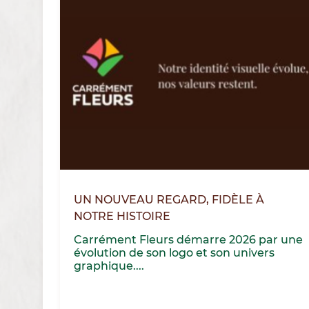
UN NOUVEAU REGARD, FIDÈLE À
NOTRE HISTOIRE
Carrément Fleurs démarre 2026 par une
évolution de son logo et son univers
graphique....