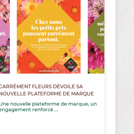
CARRÉMENT FLEURS DÉVOILE SA
NOUVELLE PLATEFORME DE MARQUE
Une nouvelle plateforme de marque, un
engagement renforcé ...