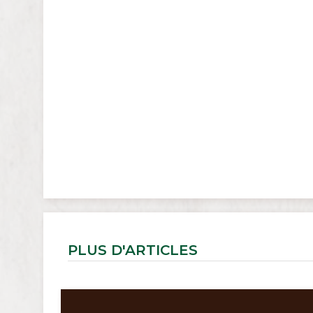
PLUS D'ARTICLES