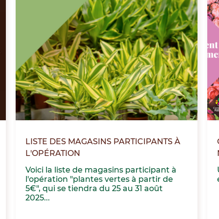
LISTE DES MAGASINS PARTICIPANTS À
L'OPÉRATION
Voici la liste de magasins participant à
l'opération "plantes vertes à partir de
5€", qui se tiendra du 25 au 31 août
2025...