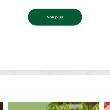
Voir plus