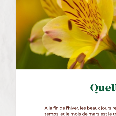
Quel
À la fin de l'hiver, les beaux jour
temps, et le mois de mars est le t