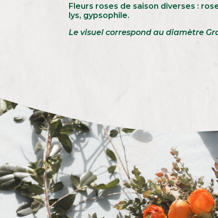
Fleurs roses de saison diverses : rose
lys, gypsophile.
Le visuel correspond au diamètre Gr