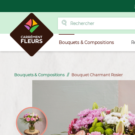
Bouquets & Compositions
R
Bouquets & Compositions
Bouquet Charmant Rosier