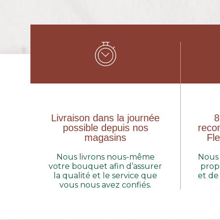
Livraison dans la journée
8
possible depuis nos
reco
magasins
Fle
Nous livrons nous-même
Nous 
votre bouquet afin d’assurer
prop
la qualité et le service que
et de
vous nous avez confiés.