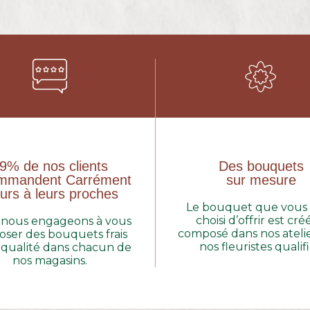
9% de nos clients
Des bouquets
mmandent Carrément
sur mesure
urs à leurs proches
Le bouquet que vous
choisi d’offrir est cré
nous engageons à vous
composé dans nos atelie
oser des bouquets frais
nos fleuristes qualifi
 qualité dans chacun de
nos magasins.