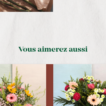
Vous aimerez aussi