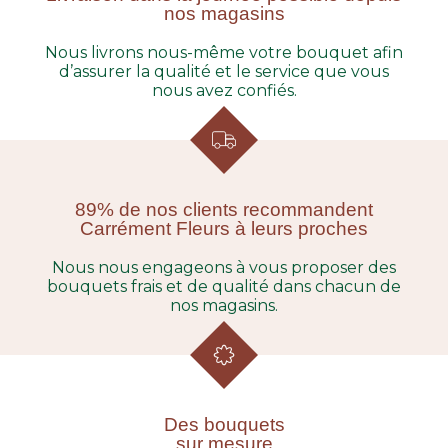
nos magasins
Nous livrons nous-même votre bouquet afin
d’assurer la qualité et le service que vous
nous avez confiés.
89% de nos clients recommandent
Carrément Fleurs à leurs proches
Nous nous engageons à vous proposer des
bouquets frais et de qualité dans chacun de
nos magasins.
Des bouquets
sur mesure