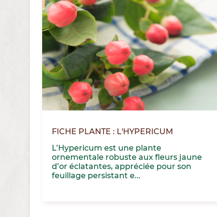
FICHE PLANTE : L'HYPERICUM
L’Hypericum est une plante
ornementale robuste aux fleurs jaune
d’or éclatantes, appréciée pour son
feuillage persistant e...