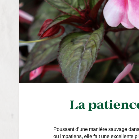
La patience
Poussant d’une manière sauvage dans le
ou impatiens, elle fait une excellente pla