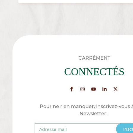
CARRÉMENT
CONNECTÉS
Pour ne rien manquer, inscrivez-vous 
Newsletter !
Insc