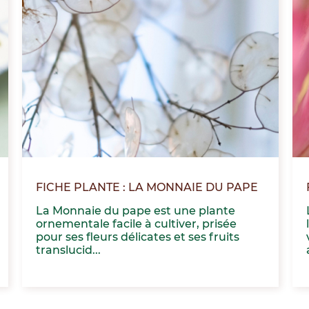
FICHE PLANTE : LA MONNAIE DU PAPE
La Monnaie du pape est une plante
ornementale facile à cultiver, prisée
pour ses fleurs délicates et ses fruits
translucid...