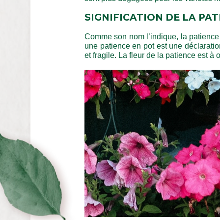
SIGNIFICATION DE LA PAT
Comme son nom l’indique, la patience est
une patience en pot est une déclaratio
et fragile. La fleur de la patience est à