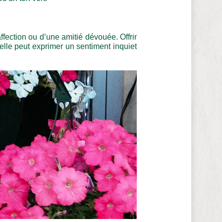
ection ou d’une amitié dévouée. Offrir
 elle peut exprimer un sentiment inquiet