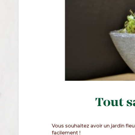
Tout s
Vous souhaitez avoir un jardin fleu
facilement !