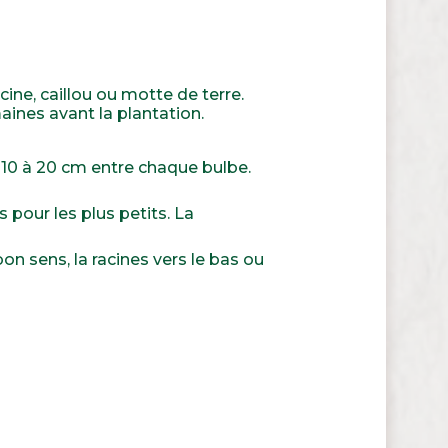
acine, caillou ou motte de terre.
aines avant la plantation.
 10 à 20 cm entre chaque bulbe.
s pour les plus petits. La
bon sens, la racines vers le bas ou