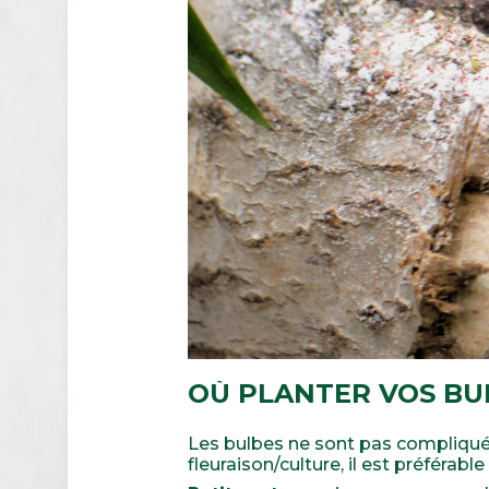
OÙ PLANTER VOS BU
Les bulbes ne sont pas compliqués
fleuraison/culture, il est préférable