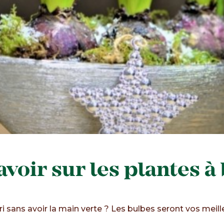
avoir sur les plantes à
ri sans avoir la main verte ? Les bulbes seront vos meille