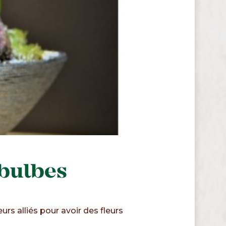
 bulbes
urs alliés pour avoir des fleurs