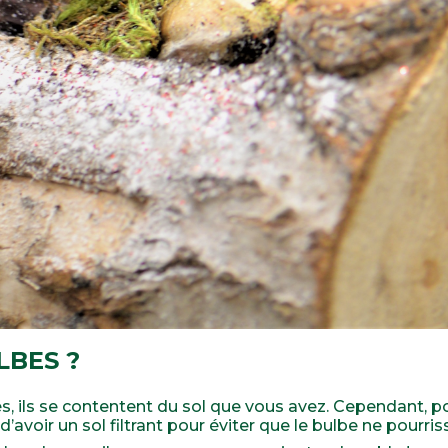
LBES ?
, ils se contentent du sol que vous avez. Cependant, p
 d’avoir un sol filtrant pour éviter que le bulbe ne pourris